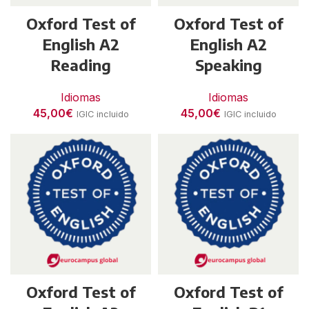
Oxford Test of
Oxford Test of
English A2
English A2
Reading
Speaking
Idiomas
Idiomas
45,00
€
45,00
€
IGIC incluido
IGIC incluido
Oxford Test of
Oxford Test of