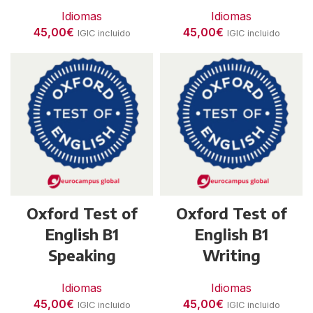
Idiomas
Idiomas
45,00
€
45,00
€
IGIC incluido
IGIC incluido
Oxford Test of
Oxford Test of
English B1
English B1
Speaking
Writing
Idiomas
Idiomas
45,00
€
45,00
€
IGIC incluido
IGIC incluido