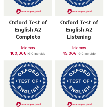
Oxford Test of
Oxford Test of
English A2
English A2
Completo
Listening
Idiomas
Idiomas
100,00
€
45,00
€
IGIC incluido
IGIC incluido