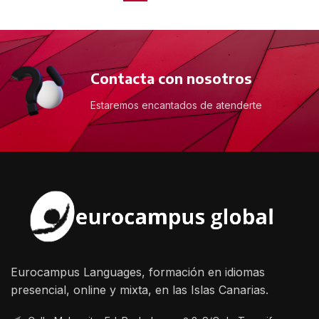
Contacta con nosotros
Estaremos encantados de atenderte
Eurocampus Languages, formación en idiomas
presencial, online y mixta, en las Islas Canarias.