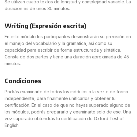
Se utilizan cuatro textos de longitud y complejidad variable. La
duración es de unos 30 minutos.
Writing (Expresión escrita)
En este módulo los participantes desmostrarán su precisión en
el manejo del vocabulario y la gramática, así como su
capacidad para escribir de forma estructurada y sintética.
Consta de dos partes y tiene una duración aproximada de 45
minutos.
Condiciones
Podrás examinarte de todos los módulos a la vez o de forma
independiente, para finalmente unificarlos y obtener tu
certificación. En el caso de que no hayas superado alguno de
los módulos, podrás prepararlo y examinarte solo de ese. Una
vez superado obtendrás tu certificación de Oxford Test of
English.