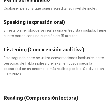
Cualquier persona que quiera acreditar su nivel de inglés.
Speaking (expresión oral)
En este primer bloque se realiza una entrevista simulada. Tiene
cuatro partes con una duración de 15 minutos.
Listening (Comprensión auditiva)
Esta segunda parte se utiliza conversaciones habituales entre
personas de habla inglesa y el examen busca medir la
capacidad en un entorno lo más realista posible. Se divide en
30 minutos.
Reading (Comprensión lectora)