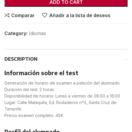
ADD TO CART
Comparar
Añadir a la lista de deseos
Category:
Idiomas
DESCRIPTION
Información sobre el test
Generación de horario de examen a petición del alumnado.
Duración del test: 2 horas.
Disponibilidad de horario: Lunes a viernes de 08:00 a 16:00
Lugar: Calle Malaquita, Ed. Rodaderos nº3, Santa Cruz de
Tenerife.
Precio examen completo: 45€
Perfil del alumnado