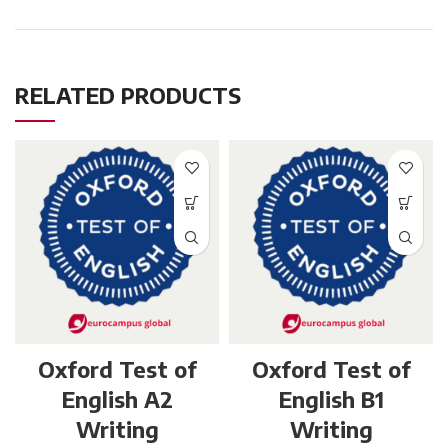
RELATED PRODUCTS
Oxford Test of
Oxford Test of
English A2
English B1
Writing
Writing