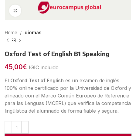
Clic para ampliar
Home
Idiomas
Oxford Test of English B1 Speaking
45,00
€
IGIC incluido
El
Oxford Test of English
es un examen de inglés
100% online certificado por la Universidad de Oxford y
alineado con el Marco Común Europeo de Referencia
para las Lenguas (MCERL) que verifica la competencia
lingüística del alumnado de forma fiable y segura.