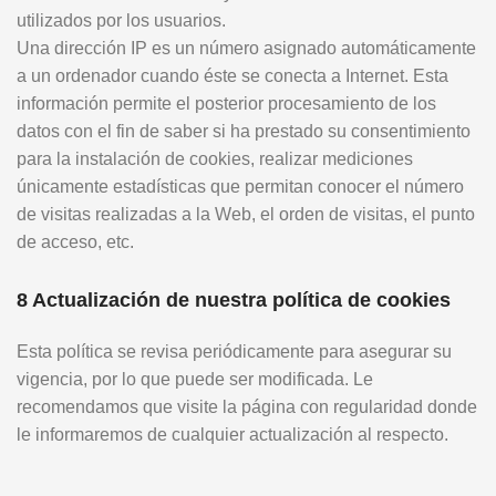
utilizados por los usuarios.
Una dirección IP es un número asignado automáticamente
a un ordenador cuando éste se conecta a Internet. Esta
información permite el posterior procesamiento de los
datos con el fin de saber si ha prestado su consentimiento
para la instalación de cookies, realizar mediciones
únicamente estadísticas que permitan conocer el número
de visitas realizadas a la Web, el orden de visitas, el punto
de acceso, etc.
8 Actualización de nuestra política de cookies
Esta política se revisa periódicamente para asegurar su
vigencia, por lo que puede ser modificada. Le
recomendamos que visite la página con regularidad donde
le informaremos de cualquier actualización al respecto.