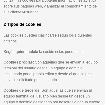
utilizan las cookies para obtener información estadística
sobre sus páginas web, y analizar el comportamiento de
sus clientes/usuarios.
2 Tipos de cookies
Las cookies pueden clasificarse según los siguientes
criterios:
Según
quien instala
la cookie éstas pueden ser:
Cookies propias:
Son aquéllas que se envían al equipo
terminal del usuario desde un equipo o dominio
gestionado por el propio editor y desde el que se presta el
servicio solicitado por el usuario.
Cookies de terceros:
Son aquéllas que se envían al
equipo terminal del usuario bien desde un desde un
equipo o dominio gestionado por nosotros o por un tercero,