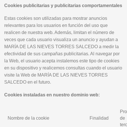
Cookies publicitarias y publicitarias comportamentales
Estas cookies son utilizadas para mostrar anuncios
relevantes para los usuarios en función del uso que
realicen de nuestra web. Además, limitan el número de
veces que cada usuario visualiza un anuncio y ayudan a
MARÍA DE LAS NIEVES TORRES SALCEDO a medir la
efectividad de sus campañas publicitarias. Al navegar por
la Web, el usuario acepta instalemos este tipo de cookies
en su dispositivo y realicemos consultas cuando el usuario
visite la Web de MARÍA DE LAS NIEVES TORRES
SALCEDO en el futuro.
Cookies instaladas en nuestro dominio web:
Pro
Nombre de la cookie
Finalidad
de
ter