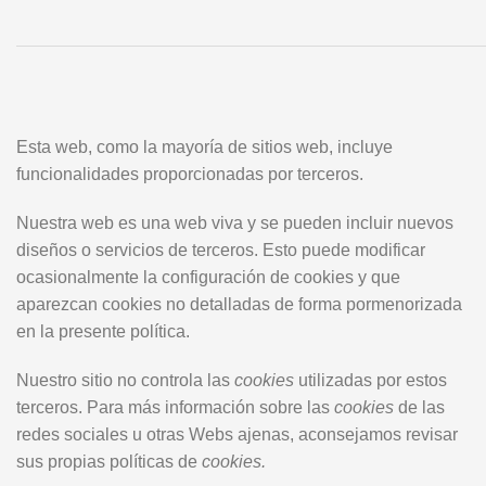
Esta web, como la mayoría de sitios web, incluye
funcionalidades proporcionadas por terceros.
Nuestra web es una web viva y se pueden incluir nuevos
diseños o servicios de terceros. Esto puede modificar
ocasionalmente la configuración de cookies y que
aparezcan cookies no detalladas de forma pormenorizada
en la presente política.
Nuestro sitio no controla las
cookies
utilizadas por estos
terceros. Para más información sobre las
cookies
de las
redes sociales u otras Webs ajenas, aconsejamos revisar
sus propias políticas de
cookies.