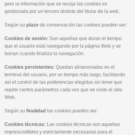
pero la información que se recoja las cookies es
gestionada por un tercero distinto del titular de la web.
Según su
plazo
de conservación las cookies pueden ser:
Cookies de sesión
: Son aquellas que duran el tiempo
que el usuario está navegando por la página Web y se
borran cuando finaliza la navegación.
Cookies persistentes:
Quedan almacenadas en el
terminal del usuario, por un tiempo más largo, facilitando
así el control de las preferencias elegidas sin tener que
repetir ciertos parámetros cada vez que se visite el sitio
Web.
Según su
finalidad
las cookies pueden ser:
Cookies técnicas:
Las cookies técnicas son aquellas
imprescindibles y estrictamente necesarias para el