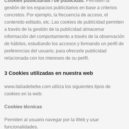
Cookies publicitarias / de publicidad:
Permiten la
gestión de los espacios publicitarios en base a criterios
concretos. Por ejemplo, la frecuencia de acceso, el
contenido editado, etc. Las cookies de publicidad permiten
a través de la gestión de la publicidad almacenar
información del comportamiento a través de la observación
de hábitos, estudiando los accesos y formando un perfil de
preferencias del usuario, para ofrecerle publicidad
relacionada con los intereses de su perfil.
3 Cookies utilizadas en nuestra web
www.italiadebebe.com utiliza los siguientes tipos de
cookies en la web:
Cookies técnicas
Permiten al usuario navegar por la Web y usar
funcionalidades.