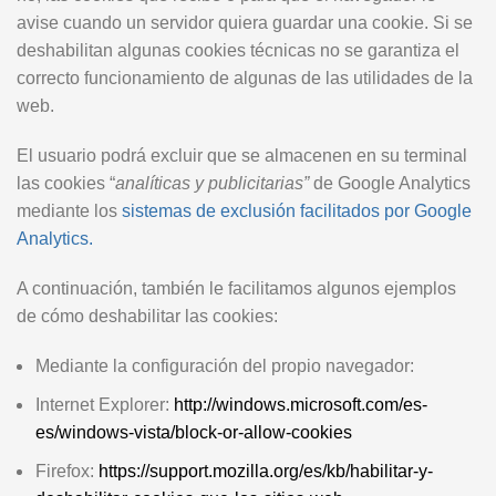
avise cuando un servidor quiera guardar una cookie. Si se
deshabilitan algunas cookies técnicas no se garantiza el
correcto funcionamiento de algunas de las utilidades de la
web.
El usuario podrá excluir que se almacenen en su terminal
las cookies “
analíticas y publicitarias”
de Google Analytics
mediante los
sistemas de exclusión facilitados por Google
Analytics.
A continuación, también le facilitamos algunos ejemplos
de cómo deshabilitar las cookies:
Mediante la configuración del propio navegador:
Internet Explorer:
http://windows.microsoft.com/es-
es/windows-vista/block-or-allow-cookies
Firefox:
https://support.mozilla.org/es/kb/habilitar-y-