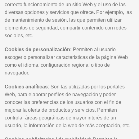
correcto funcionamiento de un sitio Web y el uso de las
diversas opciones y servicios que ofrece. Por ejemplo, las
de mantenimiento de sesión, las que permiten utilizar
elementos de seguridad, compartir contenido con redes
sociales, etc.
Cookies de personalización:
Permiten al usuario
escoger o personalizar características de la página Web
como el idioma, configuración regional o tipo de
navegador.
Cookies analíticas:
Son las utilizadas por los portales
Web, para elaborar perfiles de navegación y poder
conocer las preferencias de los usuarios con el fin de
mejorar la oferta de productos y servicios. Permiten
controlar áreas geográficas de mayor interés de un
usuario, la información de la web de más aceptación, etc.