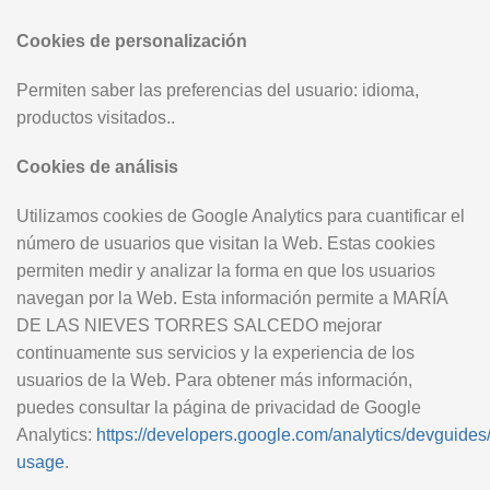
Cookies de personalización
Permiten saber las preferencias del usuario: idioma,
productos visitados..
Cookies de análisis
Utilizamos cookies de Google Analytics para cuantificar el
número de usuarios que visitan la Web. Estas cookies
permiten medir y analizar la forma en que los usuarios
navegan por la Web. Esta información permite a MARÍA
DE LAS NIEVES TORRES SALCEDO mejorar
continuamente sus servicios y la experiencia de los
usuarios de la Web. Para obtener más información,
puedes consultar la página de privacidad de Google
Analytics:
https://developers.google.com/analytics/devguides/c
usage
.